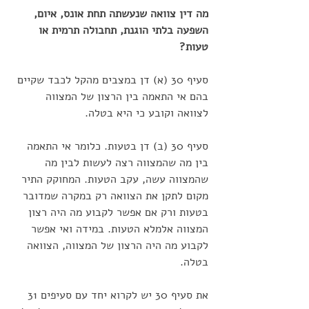
מה דין צוואה שנעשתה תחת אונס, איום, 
השפעה בלתי הוגנת, תחבולה תרמית או 
טעות?
סעיף 30 (א) דן במצבים מהקל לכבד שקיים 
בהם אי התאמה בין הרצון של המצווה 
לצוואה וקובע כי היא בטלה. 
סעיף 30 (ב) דן בטעות. כלומר אי התאמה 
בין מה שהמצווה רצה לעשות לבין מה 
שהמצווה עשה, עקב הטעות. המחוקק התיר 
מקום לתקן את הצוואה רק במקרה שמדובר 
בטעות ורק אם אפשר לקבוע מה היה רצון 
המצווה אלמלא הטעות. במידה ואי אפשר 
לקבוע מה היה הרצון של המצווה, הצוואה 
בטלה.
את סעיף 30 יש לקרוא יחד עם סעיפים 31 